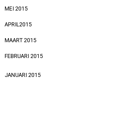
MEI 2015
APRIL2015
MAART 2015
FEBRUARI 2015
JANUARI 2015