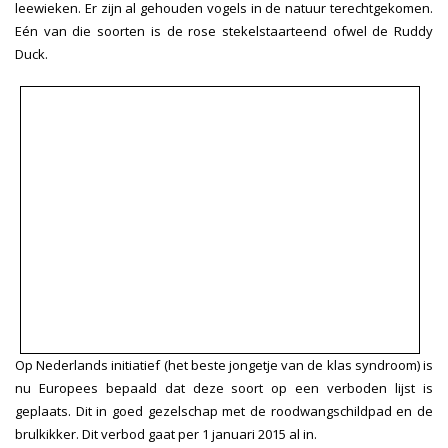
leewieken. Er zijn al gehouden vogels in de natuur terechtgekomen.
Eén van die soorten is de rose stekelstaarteend ofwel de Ruddy
Duck.
Op Nederlands initiatief (het beste jongetje van de klas syndroom) is
nu Europees bepaald dat deze soort op een verboden lijst is
geplaats. Dit in goed gezelschap met de roodwangschildpad en de
brulkikker. Dit verbod gaat per 1 januari 2015 al in.