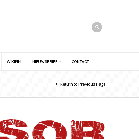
WIKIPIKI
NIEUWSBRIEF
CONTACT
Return to Previous Page