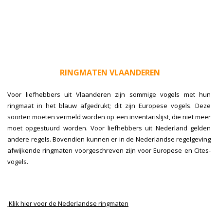
RINGMATEN VLAANDEREN
Voor liefhebbers uit Vlaanderen zijn sommige vogels met hun
ringmaat in het blauw afgedrukt; dit zijn Europese vogels. Deze
soorten moeten vermeld worden op een inventarislijst, die niet meer
moet opgestuurd worden.
Voor liefhebbers uit Nederland gelden
andere regels
. Bovendien kunnen er in de Nederlandse regelgeving
afwijkende ringmaten voorgeschreven zijn voor Europese en Cites-
vogels.
Klik hier voor de Nederlandse ringmaten