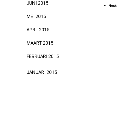
JUNI 2015
Nest
MEI 2015
APRIL2015
MAART 2015
FEBRUARI 2015
JANUARI 2015