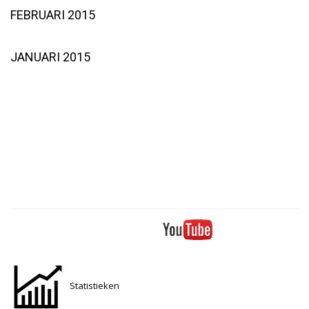
FEBRUARI 2015
JANUARI 2015
Statistieken