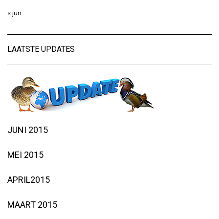
« jun
LAATSTE UPDATES
JUNI 2015
MEI 2015
APRIL2015
MAART 2015