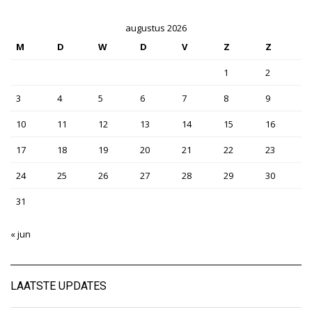
augustus 2026
M
D
W
D
V
Z
Z
1
2
3
4
5
6
7
8
9
10
11
12
13
14
15
16
17
18
19
20
21
22
23
24
25
26
27
28
29
30
31
« jun
LAATSTE UPDATES