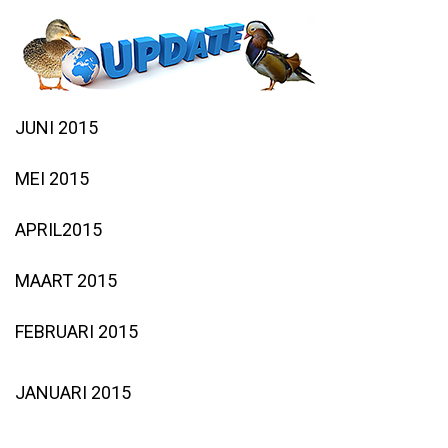
JUNI 2015
MEI 2015
APRIL2015
MAART 2015
FEBRUARI 2015
JANUARI 2015