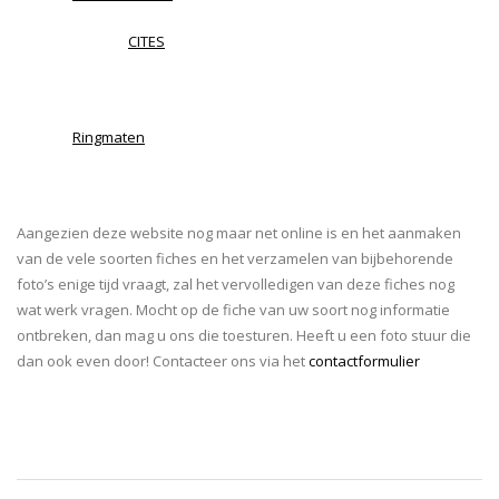
CITES
Ringmaten
Aangezien deze website nog maar net online is en het aanmaken
van de vele soorten fiches en het verzamelen van bijbehorende
foto’s enige tijd vraagt, zal het vervolledigen van deze fiches nog
wat werk vragen. Mocht op de fiche van uw soort nog informatie
ontbreken, dan mag u ons die toesturen. Heeft u een foto stuur die
dan ook even door! Contacteer ons via het
contactformulier