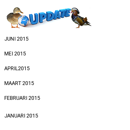
JUNI 2015
MEI 2015
APRIL2015
MAART 2015
FEBRUARI 2015
JANUARI 2015