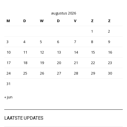
augustus 2026
M
D
W
D
V
Z
Z
1
2
3
4
5
6
7
8
9
10
11
12
13
14
15
16
17
18
19
20
21
22
23
24
25
26
27
28
29
30
31
« jun
LAATSTE UPDATES